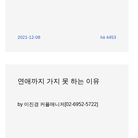
2021-12-08
hit 4453
연애까지 가지 못 하는 이유
by 이진경 커플매니저[02-6952-5722]