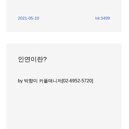
2021-05-10
hit 3499
인연이란?
by 박향미 커플매니저[02-6952-5720]