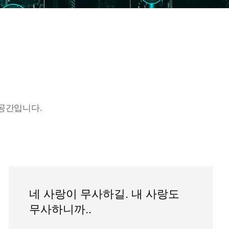
공간입니다.
네 사랑이 무사하길. 내 사랑도
무사하니까..