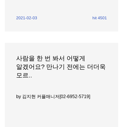
2021-02-03
hit 4501
사람을 한 번 봐서 어떻게
알겠어요? 만나기 전에는 더더욱
모르..
by 김지현 커플매니저[02-6952-5719]