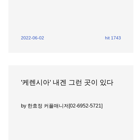
2022-06-02
hit 1743
'케렌시아' 내겐 그런 곳이 있다
by 한효정 커플매니저[02-6952-5721]