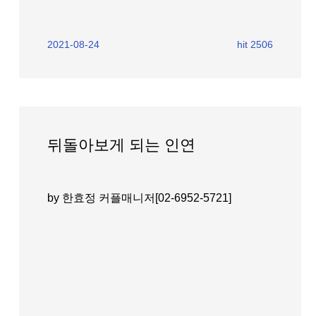
2021-08-24
hit 2506
뒤돌아보게 되는 인연
by 한효정 커플매니저[02-6952-5721]