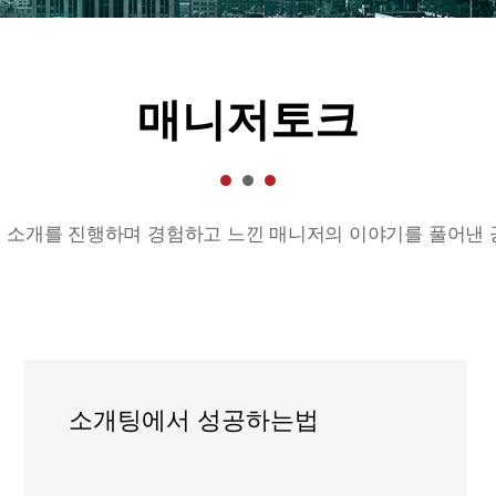
매니저토크
 소개를 진행하며 경험하고 느낀 매니저의 이야기를 풀어낸 
소개팅에서 성공하는법