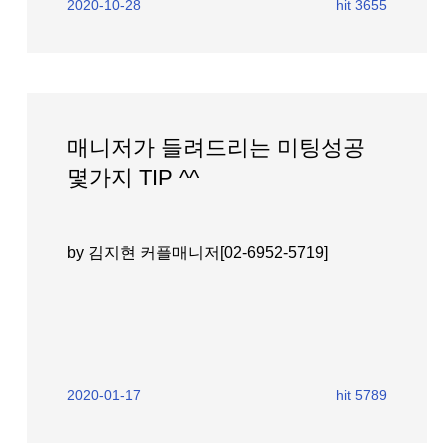
2020-10-28
hit 3655
매니저가 들려드리는 미팅성공
몇가지 TIP ^^
by 김지현 커플매니저[02-6952-5719]
2020-01-17
hit 5789